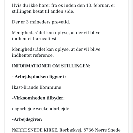
Hvis du ikke hører fra os inden den 10. februar, er
stillingen besat til anden side.
Der er 3 måneders prøvetid.
Menighedsrådet kan oplyse, at der vil blive
indhentet børneattest.
Menighedsrådet kan oplyse, at der vil blive
indhentet reference.
INFORMATIONER OM STILLINGEN:
- Arbejdspladsen ligger i:
Ikast-Brande Kommune
-Virksomheden tilbyder:
dagarbejde weekendarbejde
-Arbejdsgiver:
NØRRE SNEDE KIRKE, Rørbækvej, 8766 Nørre Snede