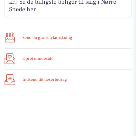
kr.: Se de billigste boliger til salg i Nørre
Snede her
Send en gratis lykønskning
Opret mindeside
Indsend dit læserbidrag