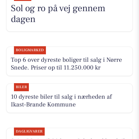
Sol og ro på vej gennem
dagen
BOLIGMARKED
Top 6 over dyreste boliger til salg i Nørre
Snede. Priser op til 11.250.000 kr
BILER
10 dyreste biler til salg i nærheden af
Ikast-Brande Kommune
DAGLIGVARER