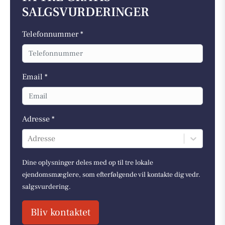
SALGSVURDERINGER
Telefonnummer *
Email *
Adresse *
Adresse
Dine oplysninger deles med op til tre lokale
ejendomsmæglere, som efterfølgende vil kontakte dig vedr.
salgsvurdering.
Bliv kontaktet