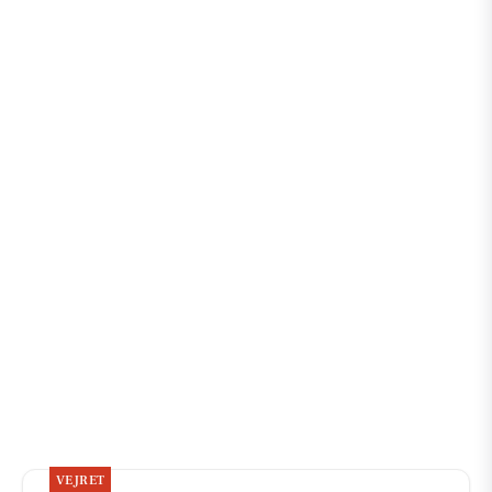
VEJRET