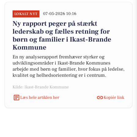
07-05-2026 10:16
LOKALT NYT
Ny rapport peger på stærkt
lederskab og fælles retning for
børn og familier i Ikast-Brande
Kommune
En ny analyserapport fremhæver styrker og
udviklingsområder i Ikast-Brande Kommunes
arbejde med børn og familier, hvor fokus på ledelse,
kvalitet og helhedsorientering er i centrum.
Kilde: Ikast-Brande Kommune
Læs hele artiklen her
Kopiér link