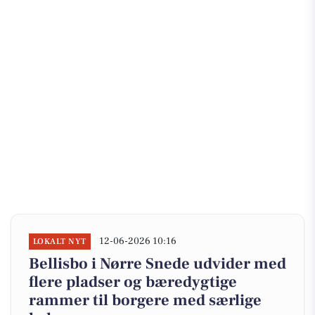
12-06-2026 10:16
LOKALT NYT
Bellisbo i Nørre Snede udvider med
flere pladser og bæredygtige
rammer til borgere med særlige