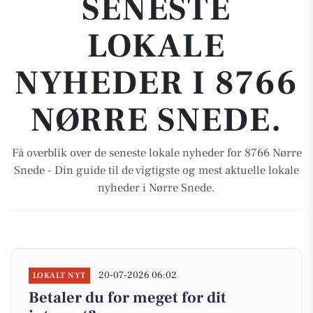
SENESTE
LOKALE
NYHEDER I 8766
NØRRE SNEDE.
Få overblik over de seneste lokale nyheder for 8766 Nørre
Snede - Din guide til de vigtigste og mest aktuelle lokale
nyheder i Nørre Snede.
20-07-2026 06:02
LOKALT NYT
Betaler du for meget for dit