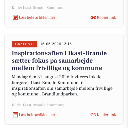
Kilde: Ikast-Brande Kommune
Læs hele artiklen her
Kopiér link
16-06-2026 12:16
LOKALT NYT
Inspirationsaften i Ikast-Brande
sætter fokus på samarbejde
mellem frivillige og kommune
Mandag den 31. august 2026 inviteres lokale
borgere i Ikast-Brande Kommune til
inspirationsaften om samarbejde mellem frivillige
og kommune i Brandlundparken.
Kilde: Ikast-Brande Kommune
Læs hele artiklen her
Kopiér link