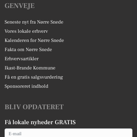
GENVEJE
Seneste nyt fra Nørre Snede
Vores lokale erhverv
Kalenderen for Nørre Snede
Fakta om Nørre Snede
Erhvervsartikler
Ikast-Brande Kommune
Få en gratis salgsvurdering
Sponsoreret indhold
BLIV OPDATERET
Få lokale nyheder GRATIS
Email